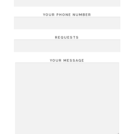
YOUR PHONE NUMBER
REQUESTS
YOUR MESSAGE