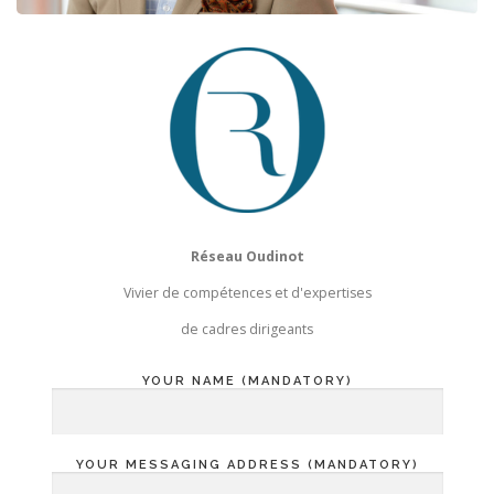
Réseau Oudinot
Vivier de compétences et d'expertises
de cadres dirigeants
YOUR NAME (MANDATORY)
YOUR MESSAGING ADDRESS (MANDATORY)